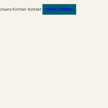
Heute: Termine
Unsere Kirchen
Kontakt