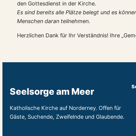
den Gottesdienst in der Kirche.
Es sind bereits alle Plätze belegt und es könn
Menschen daran teilnehmen.
Herzlichen Dank für Ihr Verständnis! Ihre „Gem
S
Seelsorge am Meer
Katholische Kirche auf Norderney. Offen für
Gäste, Suchende, Zweifelnde und Glaubende.