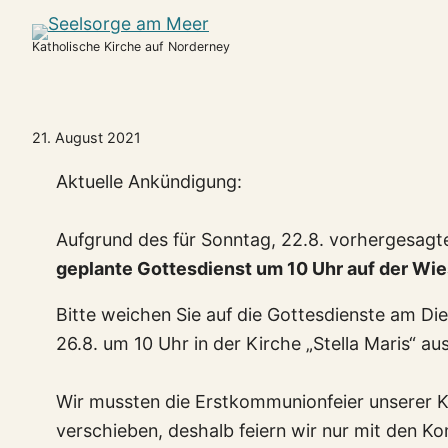
Katholische Kirche auf Norderney
21. August 2021
Aktuelle Ankündigung:
Aufgrund des für Sonntag, 22.8. vorhergesagt
geplante Gottesdienst um 10 Uhr auf der Wie
Bitte weichen Sie auf die Gottesdienste am Di
26.8. um 10 Uhr in der Kirche „Stella Maris“ aus
Wir mussten die Erstkommunionfeier unserer K
verschieben, deshalb feiern wir nur mit den K