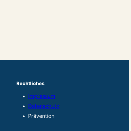
Rechtliches
Impressum
Datenschutz
Prävention