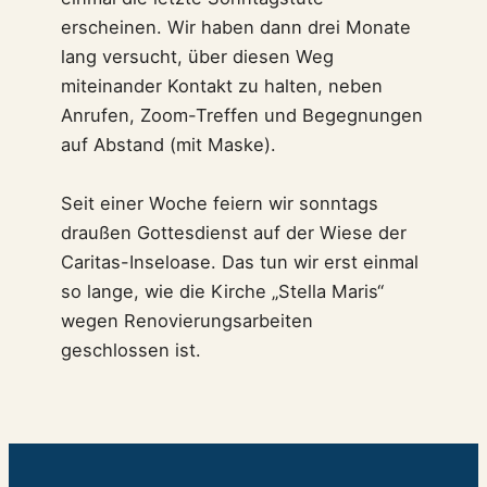
erscheinen. Wir haben dann drei Monate
lang versucht, über diesen Weg
miteinander Kontakt zu halten, neben
Anrufen, Zoom-Treffen und Begegnungen
auf Abstand (mit Maske).
Seit einer Woche feiern wir sonntags
draußen Gottesdienst auf der Wiese der
Caritas-Inseloase. Das tun wir erst einmal
so lange, wie die Kirche „Stella Maris“
wegen Renovierungsarbeiten
geschlossen ist.