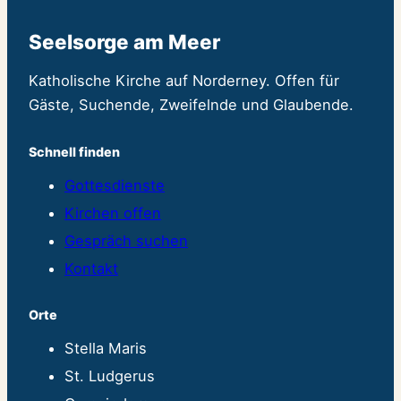
Seelsorge am Meer
Katholische Kirche auf Norderney. Offen für
Gäste, Suchende, Zweifelnde und Glaubende.
Schnell finden
Gottesdienste
Kirchen offen
Gespräch suchen
Kontakt
Orte
Stella Maris
St. Ludgerus