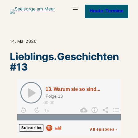
Heute: Termine
14. Mai 2020
Lieblings.Geschichten
#13