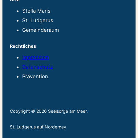
Stella Maris
St. Ludgerus
Gemeinderaum
Rechtliches
Impressum
Datenschutz
Prävention
Copyright © 2026 Seelsorge am Meer.
St. Ludgerus auf Norderney