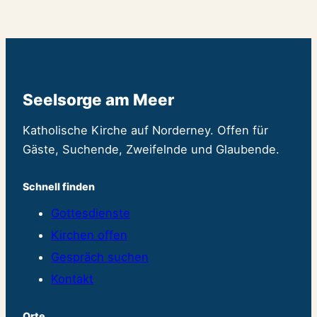
Seelsorge am Meer
Katholische Kirche auf Norderney. Offen für
Gäste, Suchende, Zweifelnde und Glaubende.
Schnell finden
Gottesdienste
Kirchen offen
Gespräch suchen
Kontakt
Orte