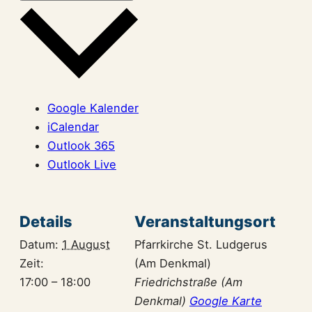
Google Kalender
iCalendar
Outlook 365
Outlook Live
Details
Veranstaltungsort
Datum:
1 August
Pfarrkirche St. Ludgerus
Zeit:
(Am Denkmal)
17:00 – 18:00
Friedrichstraße (Am
Denkmal)
Google Karte