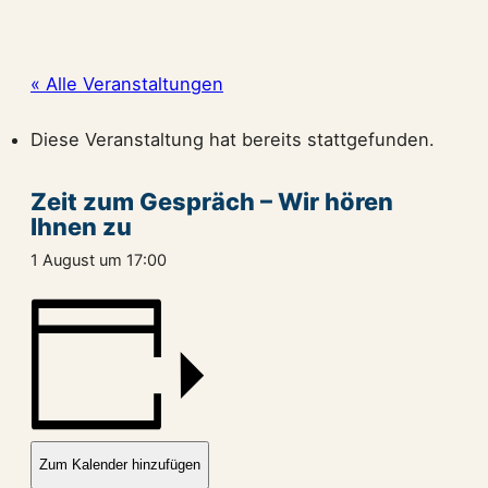
« Alle Veranstaltungen
Diese Veranstaltung hat bereits stattgefunden.
Zeit zum Gespräch – Wir hören
Ihnen zu
1 August um 17:00
Zum Kalender hinzufügen