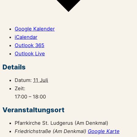
Google Kalender
iCalendar
Outlook 365
Outlook Live
Details
Datum:
11 Juli
Zeit:
17:00 – 18:00
Veranstaltungsort
Pfarrkirche St. Ludgerus (Am Denkmal)
Friedrichstraße (Am Denkmal)
Google Karte