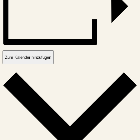
Zum Kalender hinzufügen