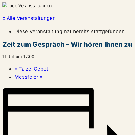
« Alle Veranstaltungen
Diese Veranstaltung hat bereits stattgefunden.
Zeit zum Gespräch – Wir hören Ihnen zu
11 Juli um 17:00
«
Taizé-Gebet
Messfeier
»