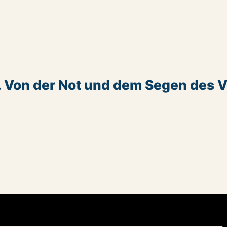
. Von der Not und dem Segen des Ve