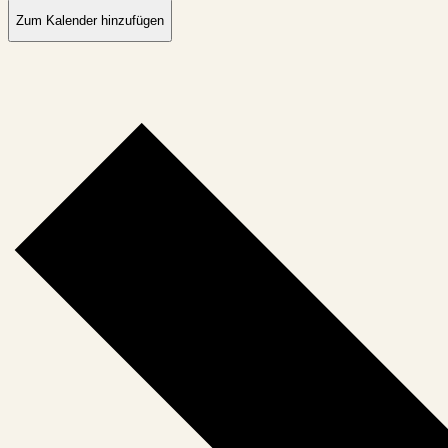
Zum Kalender hinzufügen