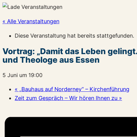
« Alle Veranstaltungen
Diese Veranstaltung hat bereits stattgefunden.
Vortrag: „Damit das Leben gelingt
und Theologe aus Essen
5 Juni um 19:00
«
„Bauhaus auf Norderney“ – Kirchenführung
Zeit zum Gespräch – Wir hören Ihnen zu
»