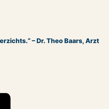
rzichts.“ – Dr. Theo Baars, Arzt