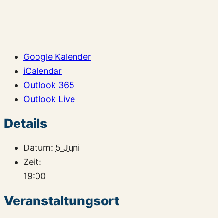
Google Kalender
iCalendar
Outlook 365
Outlook Live
Details
Datum:
5 Juni
Zeit:
19:00
Veranstaltungsort