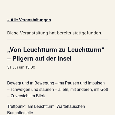
« Alle Veranstaltungen
Diese Veranstaltung hat bereits stattgefunden.
„Von Leuchtturm zu Leuchtturm“
– Pilgern auf der Insel
31 Juli um 15:00
Bewegt und in Bewegung – mit Pausen und Impulsen
– schweigen und staunen – allein, mit anderen, mit Gott
– Zuversicht im Blick
Treffpunkt: am Leuchtturm, Wartehäuschen
Bushaltestelle