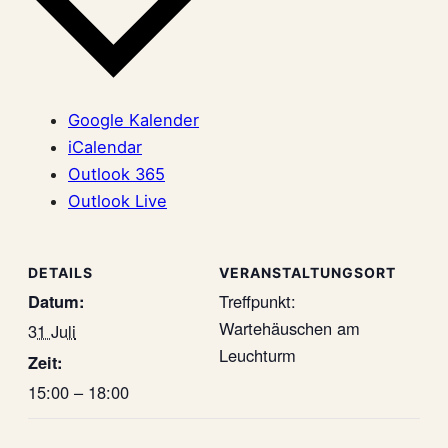
Google Kalender
iCalendar
Outlook 365
Outlook Live
DETAILS
VERANSTALTUNGSORT
Datum:
Treffpunkt:
Wartehäuschen am
31 Juli
Leuchturm
Zeit:
15:00 – 18:00