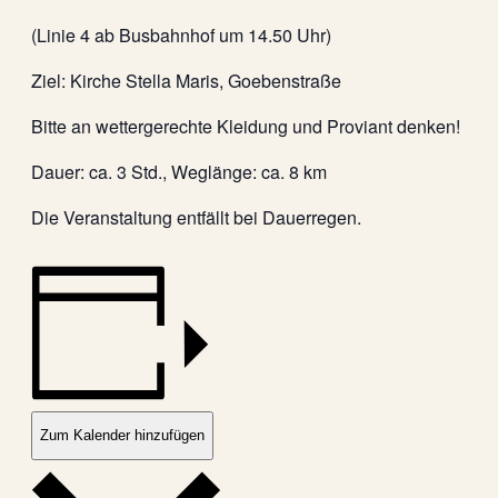
(Linie 4 ab Busbahnhof um 14.50 Uhr)
Ziel: Kirche Stella Maris, Goebenstraße
Bitte an wettergerechte Kleidung und Proviant denken!
Dauer: ca. 3 Std., Weglänge: ca. 8 km
Die Veranstaltung entfällt bei Dauerregen.
Zum Kalender hinzufügen