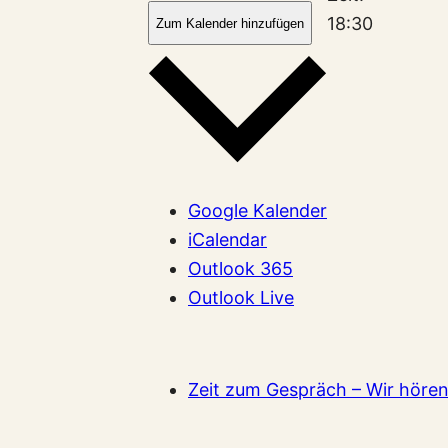
18:30
Zum Kalender hinzufügen
Google Kalender
iCalendar
Outlook 365
Outlook Live
Zeit zum Gespräch – Wir hören