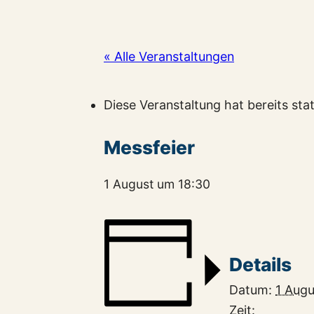
« Alle Veranstaltungen
Diese Veranstaltung hat bereits sta
Messfeier
1 August um 18:30
Details
Datum:
1 Augu
Zeit: