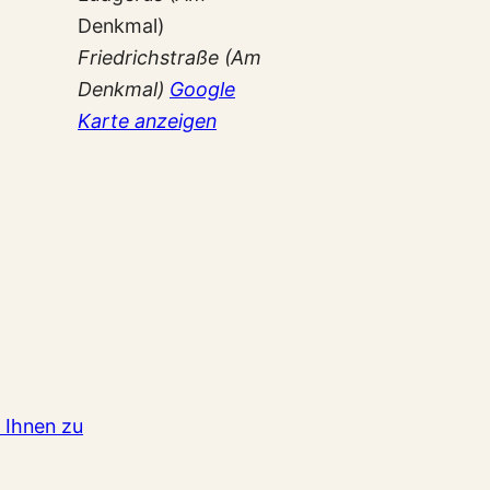
Denkmal)
Friedrichstraße (Am
Denkmal)
Google
Karte anzeigen
 Ihnen zu