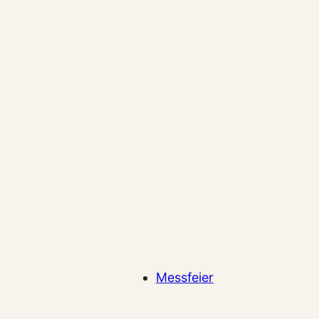
Messfeier