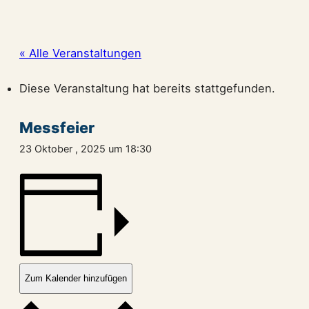
« Alle Veranstaltungen
Diese Veranstaltung hat bereits stattgefunden.
Messfeier
23 Oktober , 2025 um 18:30
Zum Kalender hinzufügen