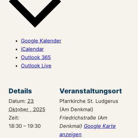
Google Kalender
iCalendar
Outlook 365
Outlook Live
Details
Veranstaltungsort
Datum:
23
Pfarrkirche St. Ludgerus
Oktober , 2025
(Am Denkmal)
Zeit:
Friedrichstraße (Am
18:30 – 19:30
Denkmal)
Google Karte
anzeigen