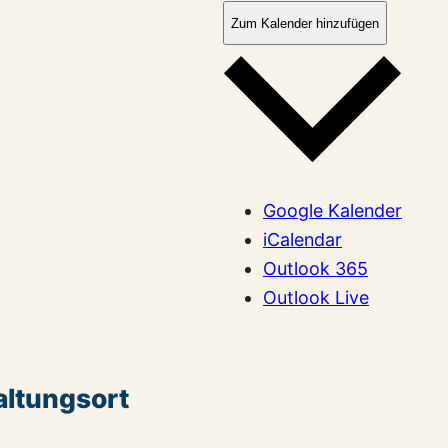
Zum Kalender hinzufügen
Google Kalender
iCalendar
Outlook 365
Outlook Live
altungsort