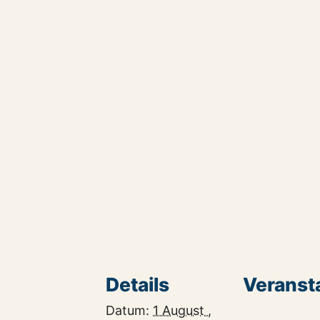
Details
Veranst
Datum:
1 August ,