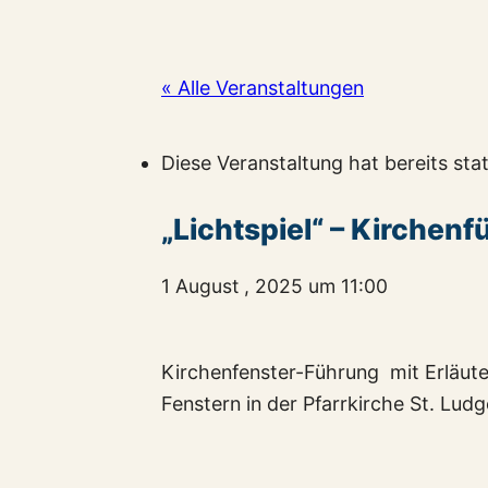
« Alle Veranstaltungen
Diese Veranstaltung hat bereits sta
„Lichtspiel“ – Kirchen
1 August , 2025 um 11:00
Kirchenfenster-Führung mit Erläut
Fenstern in der Pfarrkirche St. Lud