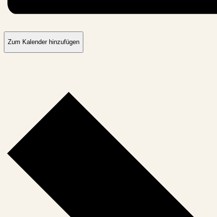
Zum Kalender hinzufügen